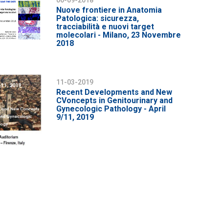
Nuove frontiere in Anatomia
Patologica: sicurezza,
tracciabilità e nuovi target
molecolari - Milano, 23 Novembre
2018
11-03-2019
Recent Developments and New
CVoncepts in Genitourinary and
Gynecologic Pathology - April
9/11, 2019