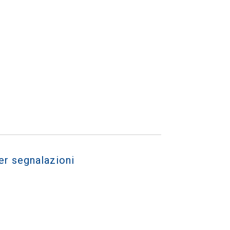
er segnalazioni