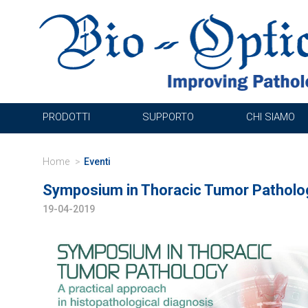
PRODOTTI
SUPPORTO
CHI SIAMO
Home
Eventi
Symposium in Thoracic Tumor Patholog
19-04-2019