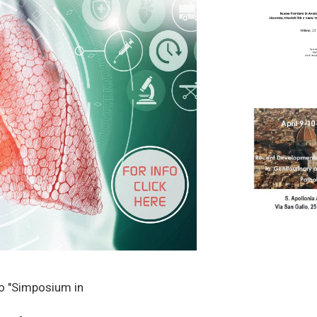
lo "Simposium in