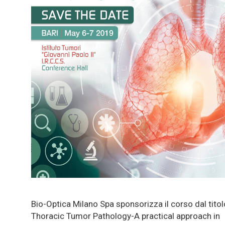
Bio-Optica Milano Spa sponsorizza il corso dal tito
Thoracic Tumor Pathology-A practical approach in