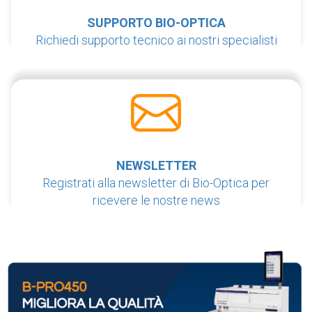
SUPPORTO BIO-OPTICA
Richiedi supporto tecnico ai nostri specialisti
NEWSLETTER
Registrati alla newsletter di Bio-Optica per
ricevere le nostre news