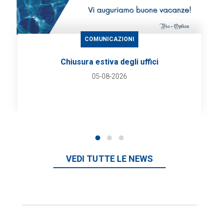
COMUNICAZIONI
Chiusura estiva degli uffici
05-08-2026
VEDI TUTTE LE NEWS