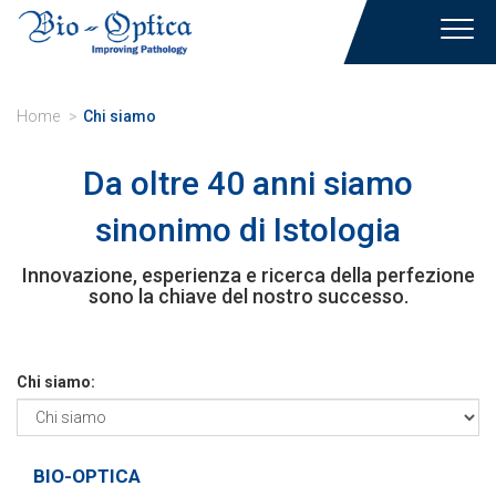
Toggl
navig
Home
Chi siamo
Da oltre 40 anni siamo
sinonimo di Istologia
Innovazione, esperienza e ricerca della perfezione
sono la chiave del nostro successo.
Chi siamo:
BIO-OPTICA