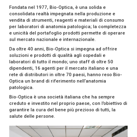
Fondata nel 1977, Bio-Optica, è una solida e
consolidata realtà impegnata nella produzione e
vendita di strumenti, reagenti e materiali di consumo
per laboratori di anatomia patologica; la completezza
e unicità del portafoglio prodotti permette di operare
sul mercato nazionale e internazionale.
Da oltre 40 anni, Bio-Optica si impegna ad offrire
soluzioni e prodotti di qualità agli ospedali e
laboratori di tutto il mondo; uno staff di oltre 50
dipendenti, 16 agenti per il mercato italiano e una
rete di distributori in oltre 70 paesi, hanno reso Bio-
Optica un brand di riferimento nell’anatomia
patologica.
Bio-Optica è una società italiana che ha sempre
creduto e investito nel proprio paese, con l'obiettivo di
garantire la cura del bene più prezioso di tutti, la
salute delle persone.