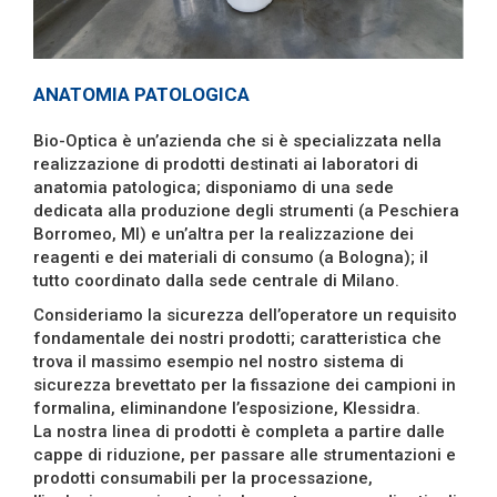
ANATOMIA PATOLOGICA
Bio-Optica è un’azienda che si è specializzata nella
realizzazione di prodotti destinati ai laboratori di
anatomia patologica; disponiamo di una sede
dedicata alla produzione degli strumenti (a Peschiera
Borromeo, MI) e un’altra per la realizzazione dei
reagenti e dei materiali di consumo (a Bologna); il
tutto coordinato dalla sede centrale di Milano.
Consideriamo la sicurezza dell’operatore un requisito
fondamentale dei nostri prodotti; caratteristica che
trova il massimo esempio nel nostro sistema di
sicurezza brevettato per la fissazione dei campioni in
formalina, eliminandone l’esposizione, Klessidra.
La nostra linea di prodotti è completa a partire dalle
cappe di riduzione, per passare alle strumentazioni e
prodotti consumabili per la processazione,