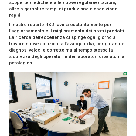
scoperte mediche e alle nuove regolamentazioni,
oltre a garantire tempi di produzione e spedizione
rapidi.
Il nostro reparto R&D lavora costantemente per
l’aggiornamento e il miglioramento dei nostri prodotti.
La ricerca dell’eccellenza ci spinge ogni giorno a
trovare nuove soluzioni all’avanguardia, per garantire
diagnosi veloci e corrette ma al tempo stesso la
sicurezza degli operatori e dei laboratori di anatomia
patologica.