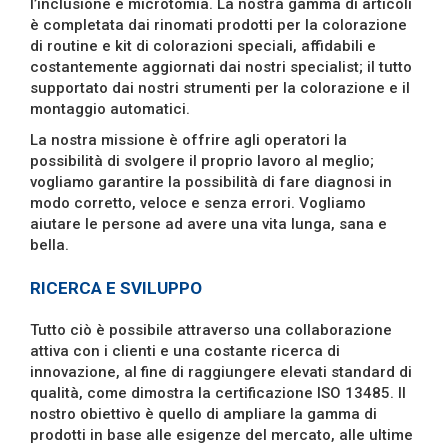
l’inclusione e microtomia. La nostra gamma di articoli
è completata dai rinomati prodotti per la colorazione
di routine e kit di colorazioni speciali, affidabili e
costantemente aggiornati dai nostri specialist; il tutto
supportato dai nostri strumenti per la colorazione e il
montaggio automatici.
La nostra missione è offrire agli operatori la
possibilità di svolgere il proprio lavoro al meglio;
vogliamo garantire la possibilità di fare diagnosi in
modo corretto, veloce e senza errori. Vogliamo
aiutare le persone ad avere una vita lunga, sana e
bella.
RICERCA E SVILUPPO
Tutto ciò è possibile attraverso una collaborazione
attiva con i clienti e una costante ricerca di
innovazione, al fine di raggiungere elevati standard di
qualità, come dimostra la certificazione ISO 13485. Il
nostro obiettivo è quello di ampliare la gamma di
prodotti in base alle esigenze del mercato, alle ultime