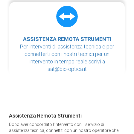
ASSISTENZA REMOTA STRUMENTI
Per interventi di assistenza tecnica e per
connetterti con i nostri tecnici per un
intervento in tempo reale scrivi a
sat@bio-optica.it
Assistenza Remota Strumenti
Dopo aver concordato l’intervento con il servizio di
assistenza tecnica, connettiti con un nostro operatore che