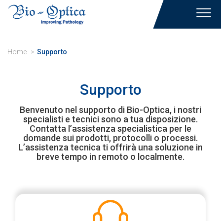
Toggl
navig
Home
Supporto
Supporto
Benvenuto nel supporto di Bio-Optica, i nostri
specialisti e tecnici sono a tua disposizione.
Contatta l’assistenza specialistica per le
domande sui prodotti, protocolli o processi.
L’assistenza tecnica ti offrirà una soluzione in
breve tempo in remoto o localmente.