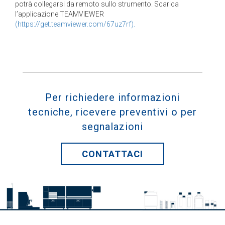
potrà collegarsi da remoto sullo strumento. Scarica
l’applicazione TEAMVIEWER
(https://get.teamviewer.com/67uz7rf).
Per richiedere informazioni
tecniche, ricevere preventivi o per
segnalazioni
CONTATTACI