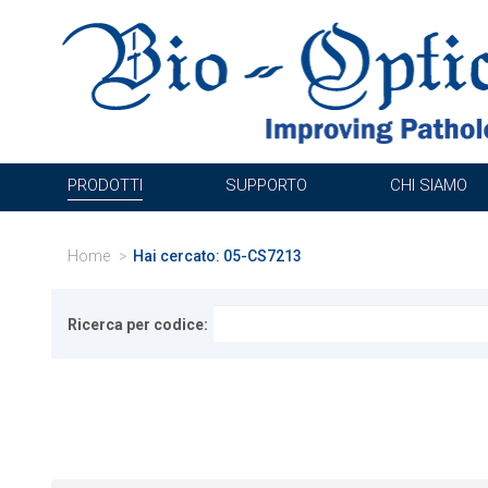
PRODOTTI
SUPPORTO
CHI SIAMO
Home
Hai cercato: 05-CS7213
Ricerca per codice: