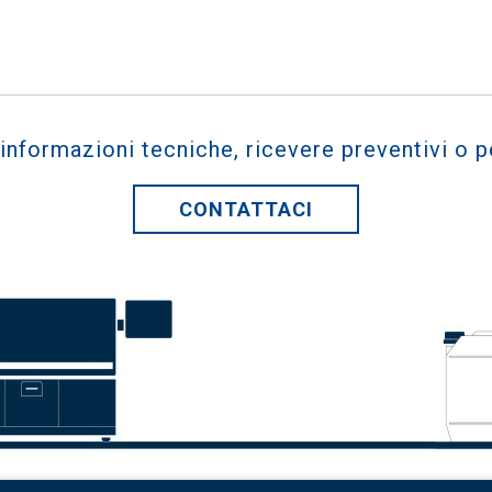
 informazioni tecniche, ricevere preventivi o p
CONTATTACI