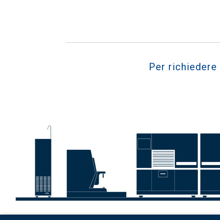
Per richiedere