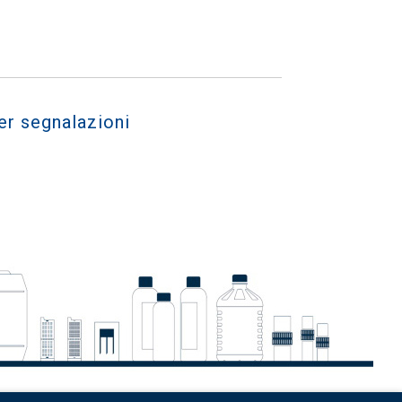
er segnalazioni