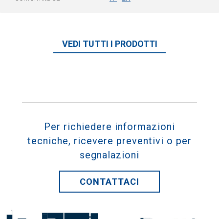
VEDI TUTTI I PRODOTTI
Per richiedere informazioni
tecniche, ricevere preventivi o per
segnalazioni
CONTATTACI