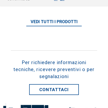
VEDI TUTTI I PRODOTTI
Per richiedere informazioni
tecniche, ricevere preventivi o per
segnalazioni
CONTATTACI