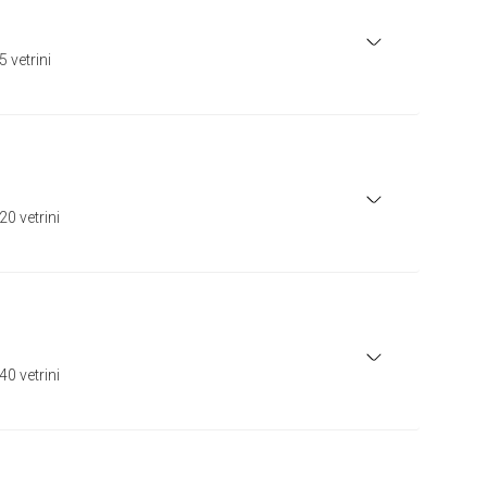
 vetrini
0 vetrini
0 vetrini