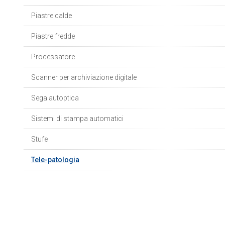
Piastre calde
Piastre fredde
Processatore
Scanner per archiviazione digitale
Sega autoptica
Sistemi di stampa automatici
Stufe
Tele-patologia