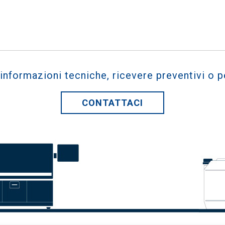
 informazioni tecniche, ricevere preventivi o p
CONTATTACI