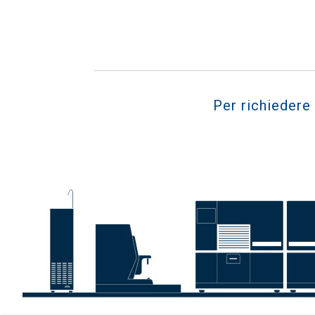
Per richiedere