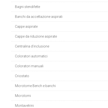
Bagni stendifette
Banchi da accettazione aspirati
Cappe aspirate
Cappe da riduzione aspirate
Centralina d'inclusione
Coloratori automatici
Coloratori manuali
Criostato
Microtome Bench e banchi
Microtomi
Montavetrini