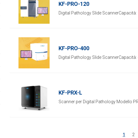
KF-PRO-120
Digital Pathology Slide ScannerCapacità: 
KF-PRO-400
Digital Pathology Slide ScannerCapacità: 
KF-PRX-L
Scanner per Digital Pathology Modello P
1
2