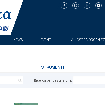
NEWS
EVENTI
LA NOSTRA ORGANIZZ
STRUMENTI
Ricerca per descrizione: