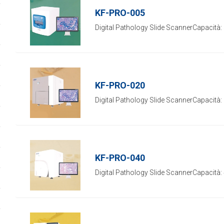
KF-PRO-005
Digital Pathology Slide ScannerCapacità: 5
KF-PRO-020
Digital Pathology Slide ScannerCapacità: 2
KF-PRO-040
Digital Pathology Slide ScannerCapacità: 4