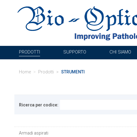
PRODOTTI
SUPPORTO
CHI SIAMO
Home
Prodotti
STRUMENTI
Ricerca per codice:
Armadi aspirati