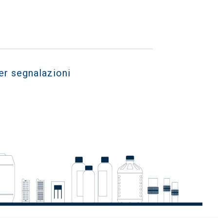
er segnalazioni