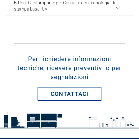
B-Print C - stampante per Cassette con tecnologia di
stampa Laser UV
Per richiedere informazioni
tecniche, ricevere preventivi o per
segnalazioni
CONTATTACI