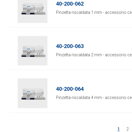
40-200-062
Pinzetta riscaldata 1 mm - accessorio cen
40-200-063
Pinzetta riscaldata 2 mm - accessorio cen
40-200-064
Pinzetta riscaldata 4 mm - accessorio cen
1
2