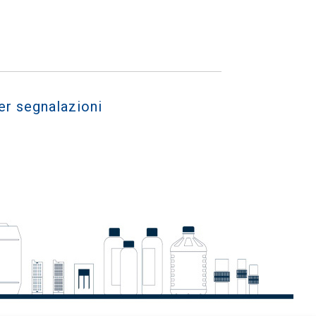
er segnalazioni