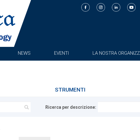
NEWS
EVENTI
LA NOSTRA ORGANIZZ
STRUMENTI
Ricerca per descrizione: