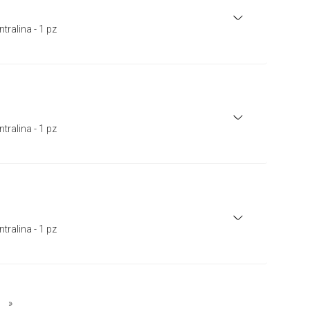
tralina - 1 pz
tralina - 1 pz
tralina - 1 pz
»