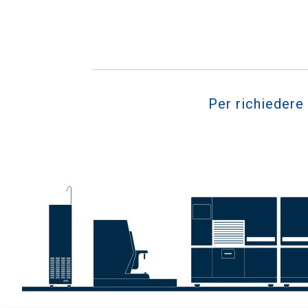
Per richiedere