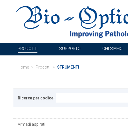
PRODOTTI
SUPPORTO
CHI SIAMO
Home
Prodotti
STRUMENTI
Ricerca per codice:
Armadi aspirati