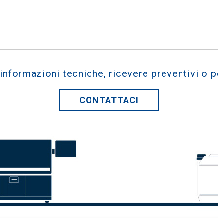
 informazioni tecniche, ricevere preventivi o p
CONTATTACI