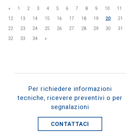
«
1
2
3
4
5
6
7
8
9
10
11
12
13
14
15
16
17
18
19
20
21
22
23
24
25
26
27
28
29
30
31
32
33
34
»
Per richiedere informazioni
tecniche, ricevere preventivi o per
segnalazioni
CONTATTACI