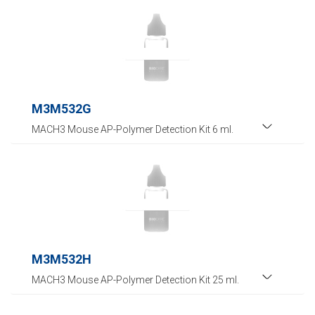
M3M532G
MACH3 Mouse AP-Polymer Detection Kit 6 ml.
M3M532H
MACH3 Mouse AP-Polymer Detection Kit 25 ml.