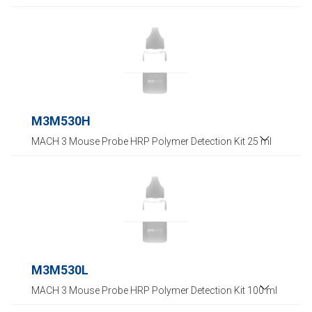
M3M530H
MACH 3 Mouse Probe HRP Polymer Detection Kit 25 ml
M3M530L
MACH 3 Mouse Probe HRP Polymer Detection Kit 100 ml