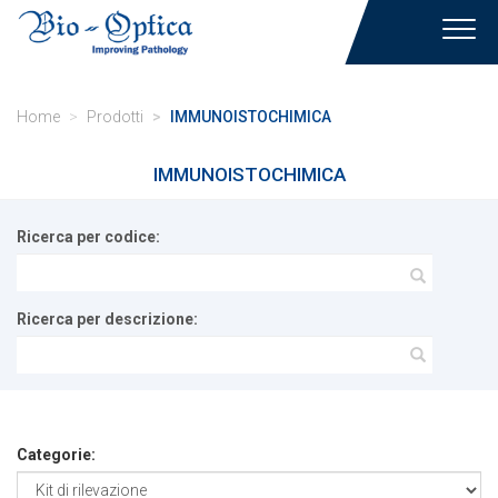
Toggl
navig
Home
Prodotti
IMMUNOISTOCHIMICA
IMMUNOISTOCHIMICA
Ricerca per codice:
Ricerca per descrizione:
Categorie: