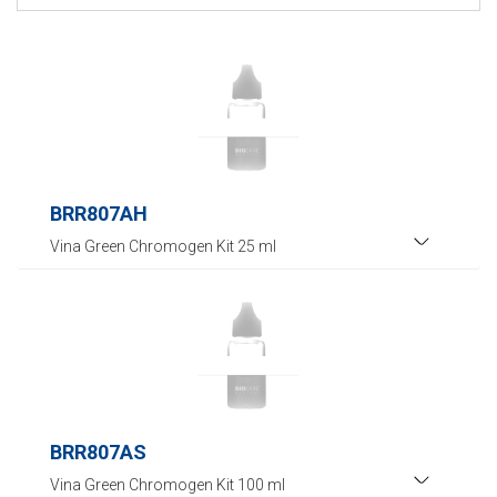
BRR807AH
Vina Green Chromogen Kit 25 ml
BRR807AS
Vina Green Chromogen Kit 100 ml