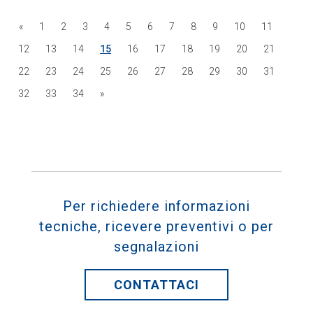
«
1
2
3
4
5
6
7
8
9
10
11
12
13
14
15
16
17
18
19
20
21
22
23
24
25
26
27
28
29
30
31
32
33
34
»
Per richiedere informazioni
tecniche, ricevere preventivi o per
segnalazioni
CONTATTACI