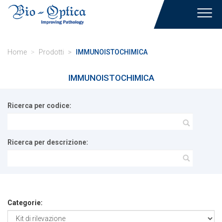
Toggl
navig
Home
Prodotti
IMMUNOISTOCHIMICA
IMMUNOISTOCHIMICA
Ricerca per codice:
Ricerca per descrizione:
Categorie: