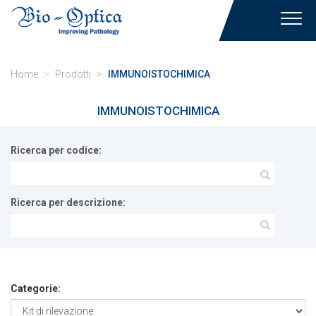
Toggl
navig
Home
Prodotti
IMMUNOISTOCHIMICA
IMMUNOISTOCHIMICA
Ricerca per codice:
Ricerca per descrizione:
Categorie: