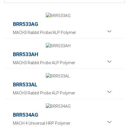
BRR533AG
MACH3 Rabbit Probe/ALP Polymer
BRR533AH
MACH3 Rabbit Probe ALP Polymer
BRR533AL
MACH3 Rabbit Probe ALP Polymer
BRR534AG
MACH 4 Universal HRP Polymer