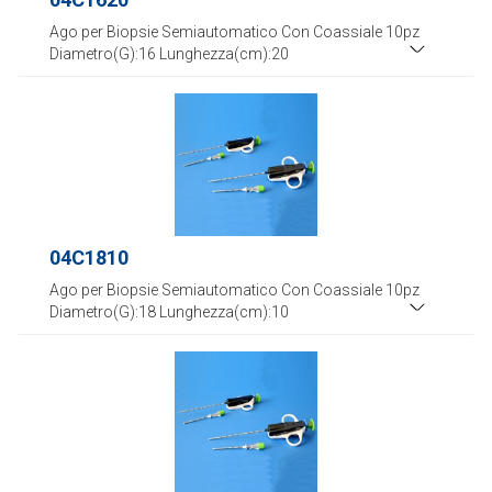
Ago per Biopsie Semiautomatico Con Coassiale 10pz
Diametro(G):16 Lunghezza(cm):20
04C1810
Ago per Biopsie Semiautomatico Con Coassiale 10pz
Diametro(G):18 Lunghezza(cm):10