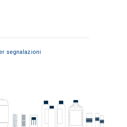
er segnalazioni