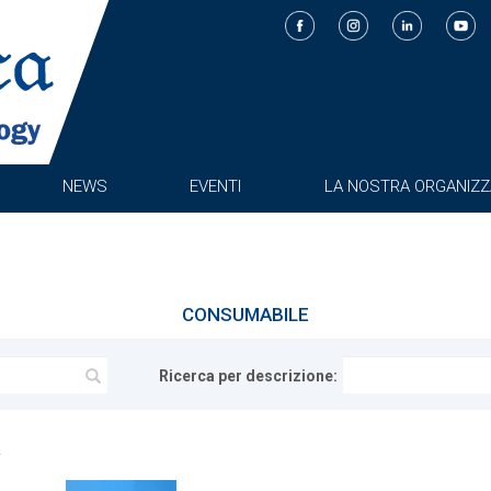
NEWS
EVENTI
LA NOSTRA ORGANIZZ
CONSUMABILE
Ricerca per descrizione: