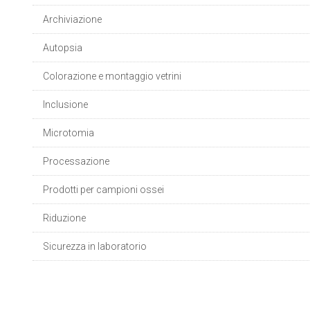
Archiviazione
Autopsia
Colorazione e montaggio vetrini
Inclusione
Microtomia
Processazione
Prodotti per campioni ossei
Riduzione
Sicurezza in laboratorio