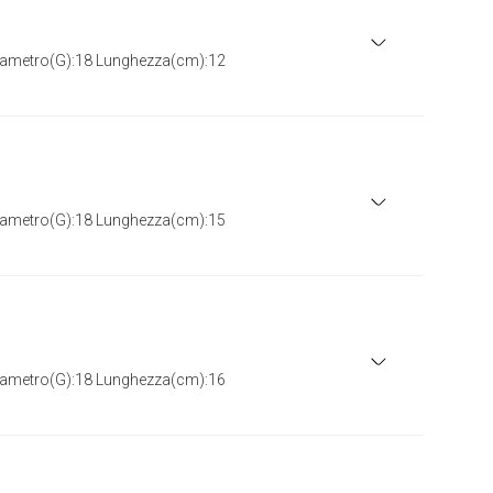
iametro(G):18 Lunghezza(cm):12
iametro(G):18 Lunghezza(cm):15
iametro(G):18 Lunghezza(cm):16