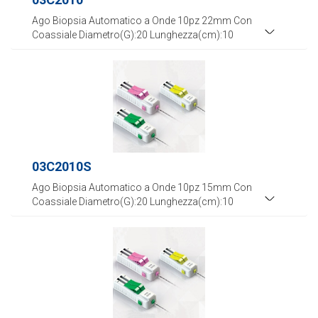
Ago Biopsia Automatico a Onde 10pz 22mm Con
Coassiale Diametro(G):20 Lunghezza(cm):10
03C2010S
Ago Biopsia Automatico a Onde 10pz 15mm Con
Coassiale Diametro(G):20 Lunghezza(cm):10