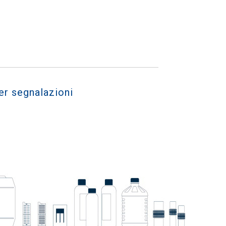
er segnalazioni