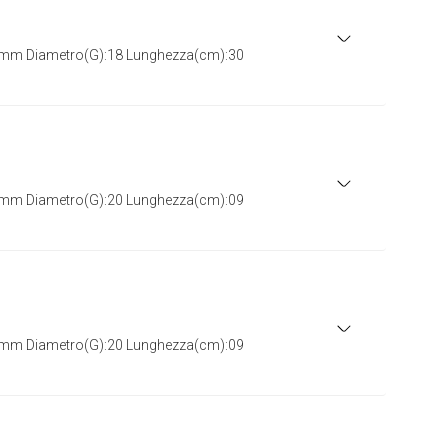
5mm Diametro(G):18 Lunghezza(cm):30
0mm Diametro(G):20 Lunghezza(cm):09
5mm Diametro(G):20 Lunghezza(cm):09