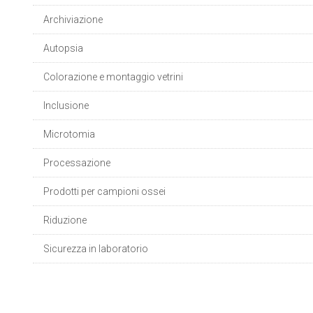
Archiviazione
Autopsia
Colorazione e montaggio vetrini
Inclusione
Microtomia
Processazione
Prodotti per campioni ossei
Riduzione
Sicurezza in laboratorio