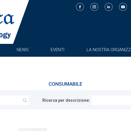
NEWS
EVENTI
LA NOSTRA ORGANIZZ
CONSUMABILE
Ricerca per descrizione: