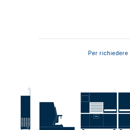
Per richiedere