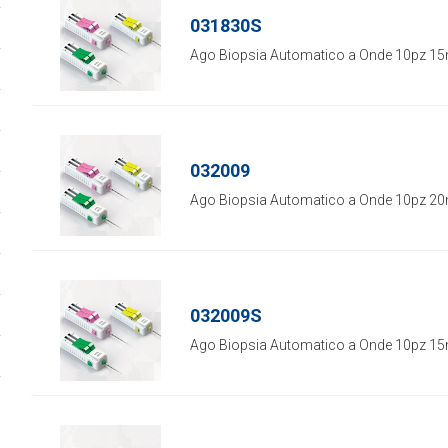
031830S
Ago Biopsia Automatico a Onde 10pz 1
032009
Ago Biopsia Automatico a Onde 10pz 2
032009S
Ago Biopsia Automatico a Onde 10pz 1