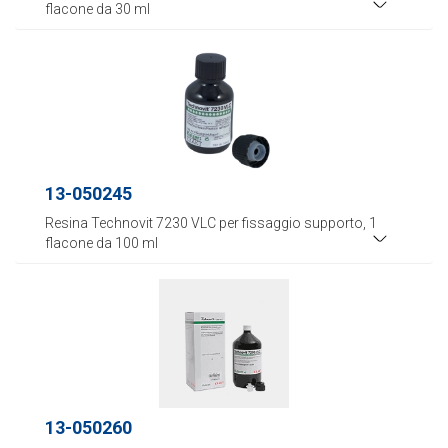
flacone da 30 ml
13-050245
Resina Technovit 7230 VLC per fissaggio supporto, 1
flacone da 100 ml
13-050260