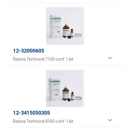
12-32000605
Resina Technovit 7100 conf. 1 kit
12-3415050305
Resina Technovit 8100 conf. 1 kit