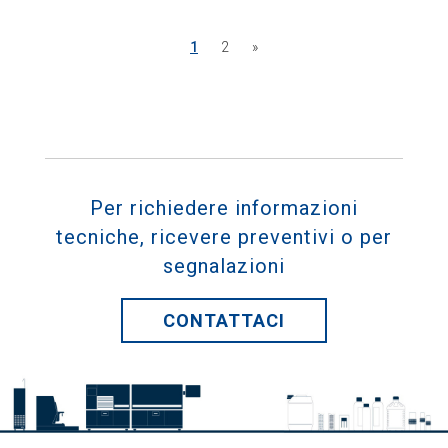
1
2
»
Per richiedere informazioni
tecniche, ricevere preventivi o per
segnalazioni
CONTATTACI