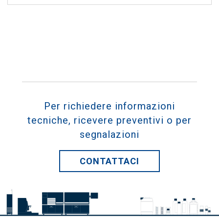
Per richiedere informazioni
tecniche, ricevere preventivi o per
segnalazioni
CONTATTACI