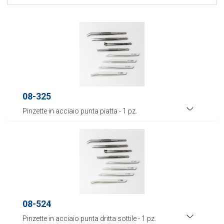
08-325
Pinzette in acciaio punta piatta - 1 pz.
08-524
Pinzette in acciaio punta dritta sottile - 1 pz.