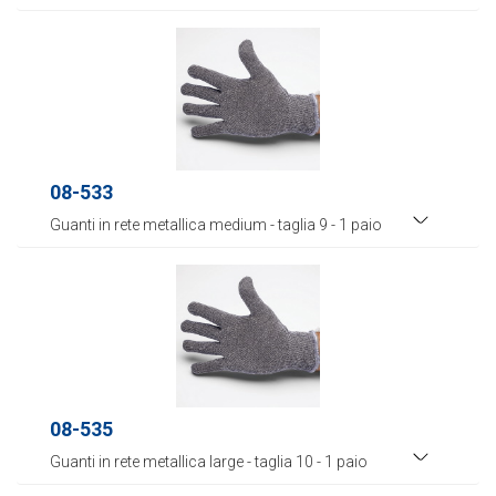
08-533
Guanti in rete metallica medium - taglia 9 - 1 paio
08-535
Guanti in rete metallica large - taglia 10 - 1 paio