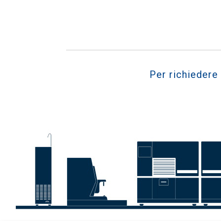
Per richiedere