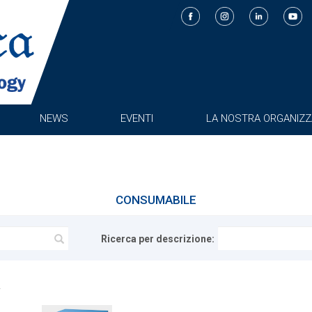
NEWS
EVENTI
LA NOSTRA ORGANIZZ
CONSUMABILE
Ricerca per descrizione: