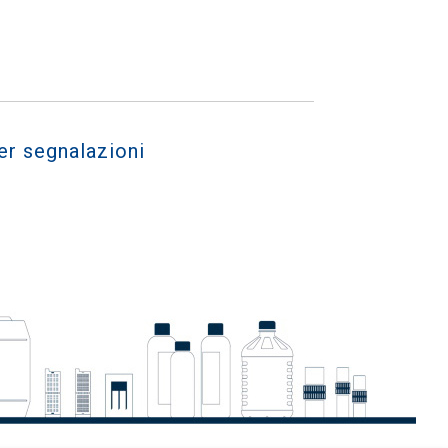
er segnalazioni