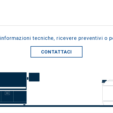
 informazioni tecniche, ricevere preventivi o p
CONTATTACI