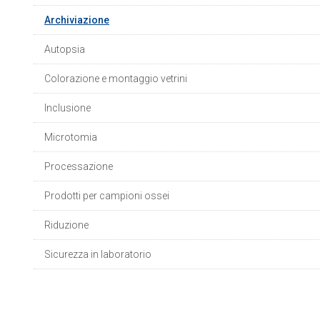
Archiviazione
Autopsia
Colorazione e montaggio vetrini
Inclusione
Microtomia
Processazione
Prodotti per campioni ossei
Riduzione
Sicurezza in laboratorio