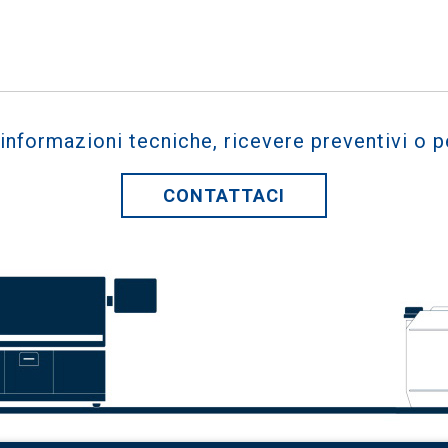
 informazioni tecniche, ricevere preventivi o p
CONTATTACI