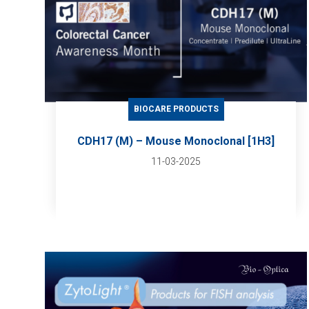
BIOCARE PRODUCTS
CDH17 (M) – Mouse Monoclonal [1H3]
11-03-2025