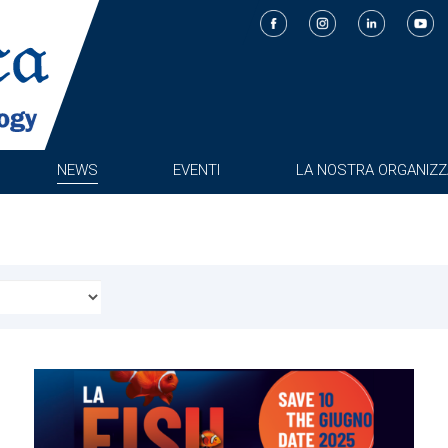
NEWS
EVENTI
LA NOSTRA ORGANIZZ