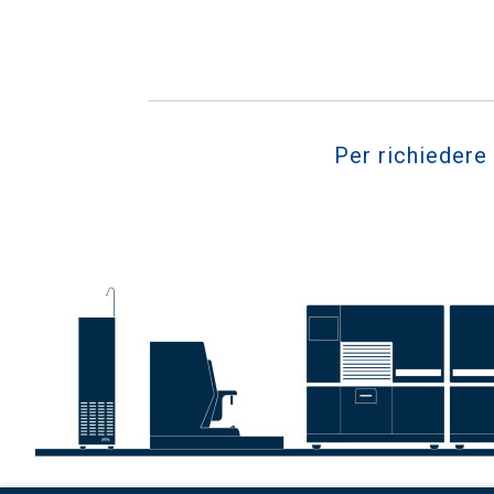
Per richiedere