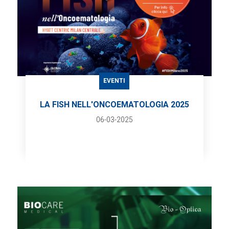
EVENTI
LA FISH NELL'ONCOEMATOLOGIA 2025
06-03-2025