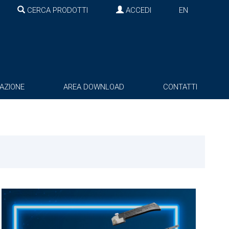
CERCA PRODOTTI
ACCEDI
EN
AZIONE
AREA DOWNLOAD
CONTATTI