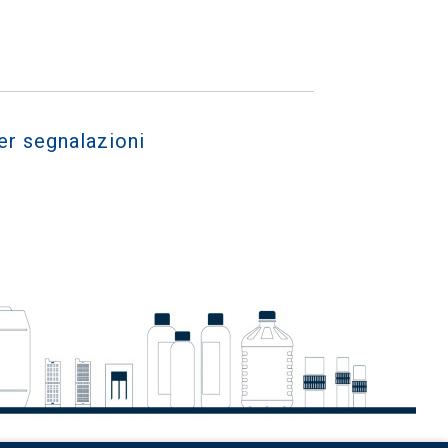
er segnalazioni