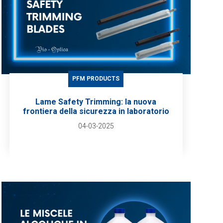
PFM PRODUCTS
Lame Safety Trimming: la nuova
frontiera della sicurezza in laboratorio
04-03-2025