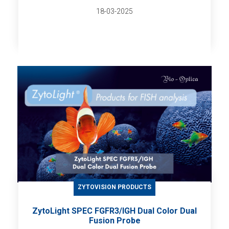
18-03-2025
ZYTOVISION PRODUCTS
ZytoLight SPEC FGFR3/IGH Dual Color Dual
Fusion Probe