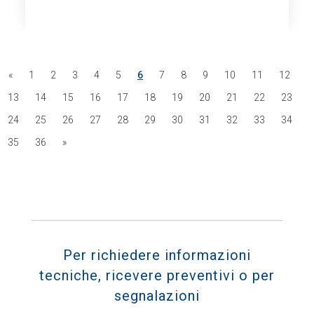
«
1
2
3
4
5
6
7
8
9
10
11
12
13
14
15
16
17
18
19
20
21
22
23
24
25
26
27
28
29
30
31
32
33
34
35
36
»
Per richiedere informazioni
tecniche, ricevere preventivi o per
segnalazioni