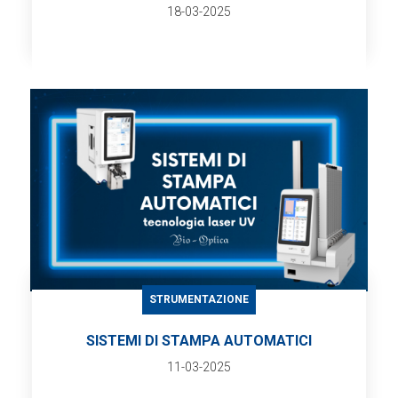
18-03-2025
STRUMENTAZIONE
SISTEMI DI STAMPA AUTOMATICI
11-03-2025