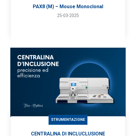
PAX8 (M) – Mouse Monoclonal
25-03-2025
STRUMENTAZIONE
CENTRALINA DI INCLUCLUSIONE