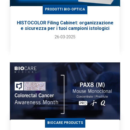
PRODOTTI BIO-OPTICA
HISTOCOLOR Filing Cabinet: organizzazione
e sicurezza per i tuoi campioni istologici
26-03-2025
BIOCARE PRODUCTS