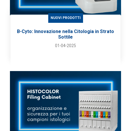
NUOVI PRODOTTI
B-Cyto: Innovazione nella Citologia in Strato
Sottile
01-04-2025