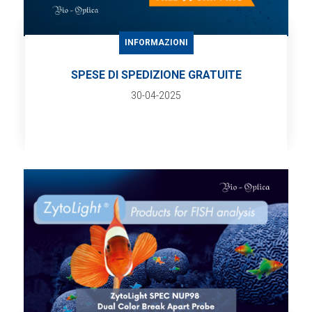
INFORMAZIONI
SPESE DI SPEDIZIONE GRATUITE
30-04-2025