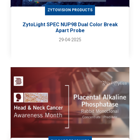
ZYTOVISION PRODUCTS
ZytoLight SPEC NUP98 Dual Color Break
Apart Probe
29-04-2025