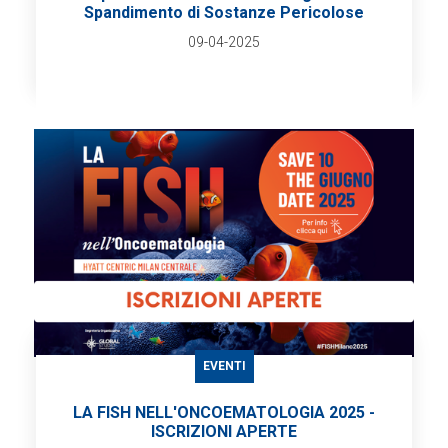
Spandimento di Sostanze Pericolose
09-04-2025
EVENTI
LA FISH NELL'ONCOEMATOLOGIA 2025 -
ISCRIZIONI APERTE