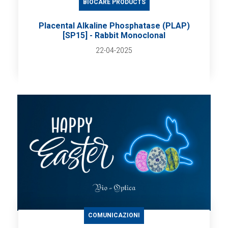
BIOCARE PRODUCTS
Placental Alkaline Phosphatase (PLAP)
[SP15] - Rabbit Monoclonal
22-04-2025
COMUNICAZIONI