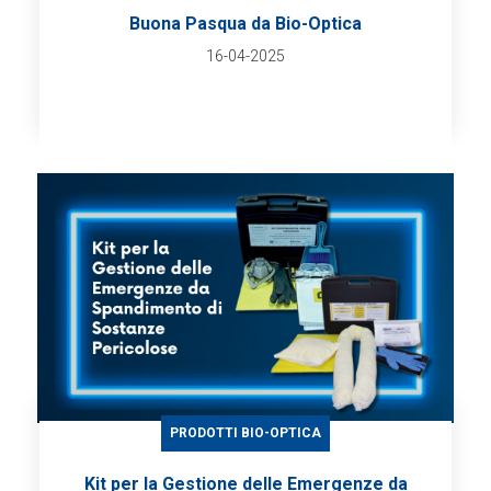
Buona Pasqua da Bio-Optica
16-04-2025
PRODOTTI BIO-OPTICA
Kit per la Gestione delle Emergenze da