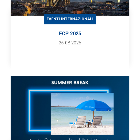
EVENTI INTERNAZIONALI
ECP 2025
26-08-2025