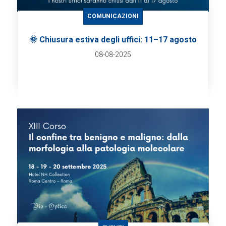
COMUNICAZIONI
🌞 Chiusura estiva degli uffici: 11–17 agosto
08-08-2025