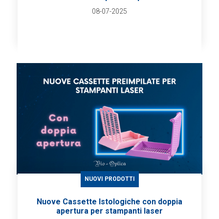
08-07-2025
NUOVI PRODOTTI
Nuove Cassette Istologiche con doppia
apertura per stampanti laser