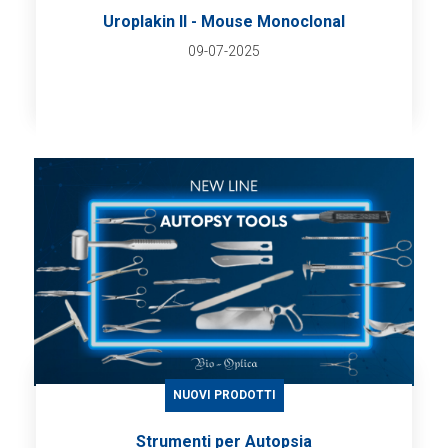
Uroplakin II - Mouse Monoclonal
09-07-2025
NUOVI PRODOTTI
Strumenti per Autopsia