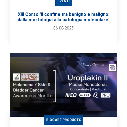
EVENTI
XIII Corso 'Il confine tra benigno e maligno:
dalla morfologia alla patologia molecolare'
06-08-2025
BIOCARE PRODUCTS