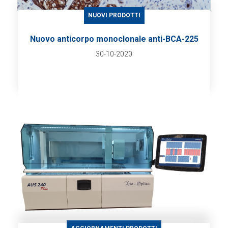
NUOVI PRODOTTI
Nuovo anticorpo monoclonale anti-BCA-225
30-10-2020