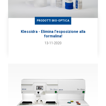
PRODOTTI BIO-OPTICA
Klessidra - Elimina l'esposizione alla
formalina!
13-11-2020