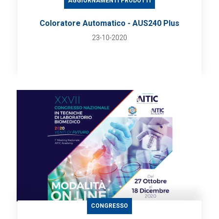
AGGIORNAMENTI PRODOTTI
Coloratore Automatico - AUS240 Plus
23-10-2020
CONGRESSO