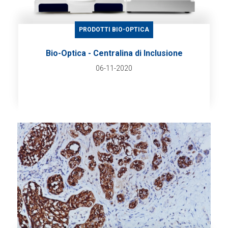
PRODOTTI BIO-OPTICA
Bio-Optica - Centralina di Inclusione
06-11-2020