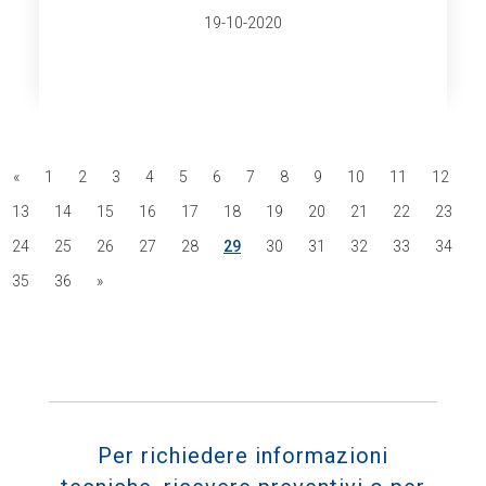
19-10-2020
«
1
2
3
4
5
6
7
8
9
10
11
12
13
14
15
16
17
18
19
20
21
22
23
24
25
26
27
28
29
30
31
32
33
34
35
36
»
Per richiedere informazioni