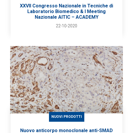
XXVII Congresso Nazionale in Tecniche di
Laboratorio Biomedico & I Meeting
Nazionale AITIC – ACADEMY
22-10-2020
NUOVI PRODOTTI
Nuovo anticorpo monoclonale anti-SMAD