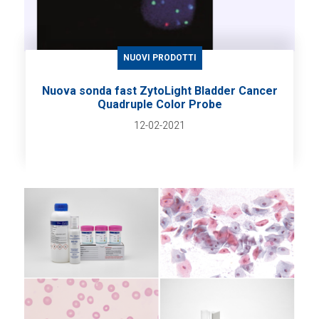
NUOVI PRODOTTI
Nuova sonda fast ZytoLight Bladder Cancer
Quadruple Color Probe
12-02-2021