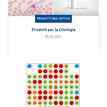
PRODOTTI BIO-OPTICA
Prodotti per la Citologia
05-02-2021