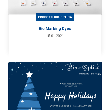
PRODOTTI BIO-OPTICA
Bio Marking Dyes
15-01-2021