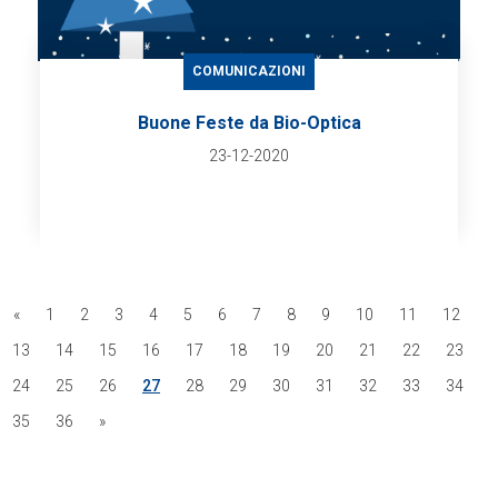
COMUNICAZIONI
Buone Feste da Bio-Optica
23-12-2020
«
1
2
3
4
5
6
7
8
9
10
11
12
13
14
15
16
17
18
19
20
21
22
23
24
25
26
27
28
29
30
31
32
33
34
35
36
»