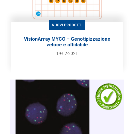
NUOVI PRODOTTI
VisionArray MYCO – Genotipizzazione
veloce e affidabile
19-02-2021