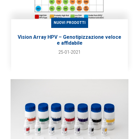
NUOVI PRODOTTI
Vision Array HPV – Genotipizzazione veloce
e affidabile
25-01-2021