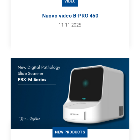
VIDEO
Nuovo video B-PRO 450
11-11-2025
NEW PRODUCTS