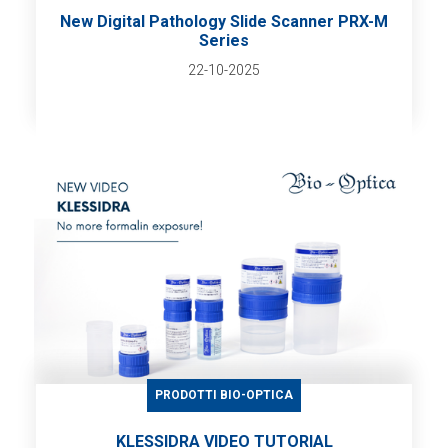
New Digital Pathology Slide Scanner PRX-M
Series
22-10-2025
PRODOTTI BIO-OPTICA
KLESSIDRA VIDEO TUTORIAL