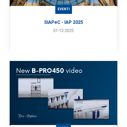
EVENTI
SIAPeC - IAP 2025
01-12-2025