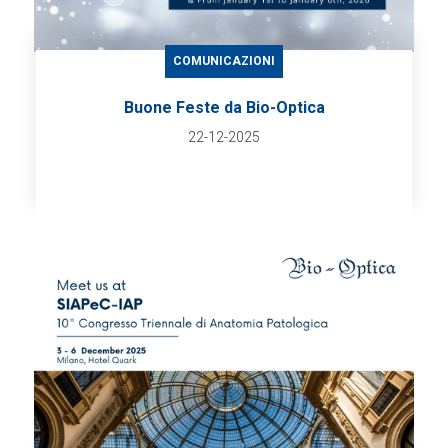
COMUNICAZIONI
Buone Feste da Bio-Optica
22-12-2025