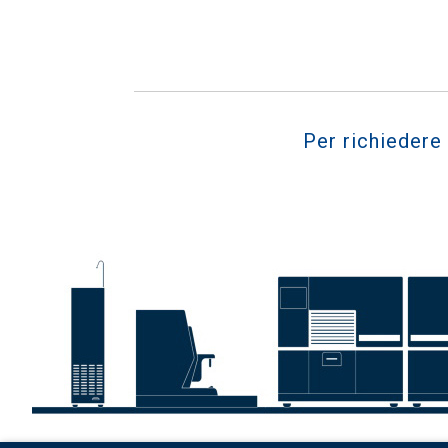
Per richiedere