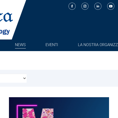
NEWS
EVENTI
LA NOSTRA ORGANIZZ