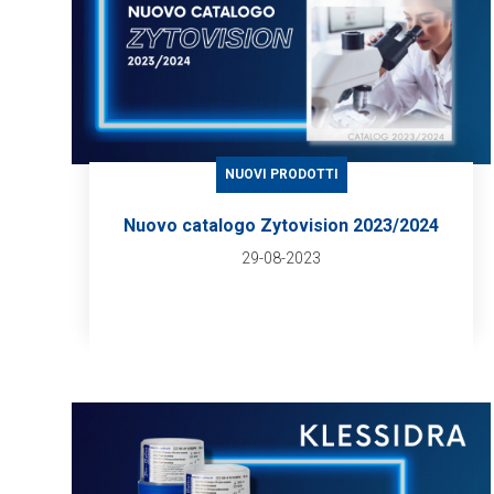
NUOVI PRODOTTI
Nuovo catalogo Zytovision 2023/2024
29-08-2023