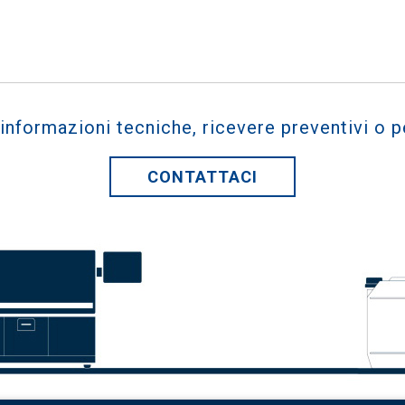
 informazioni tecniche, ricevere preventivi o p
CONTATTACI