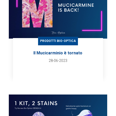
PRODOTTI BIO-OPTICA
Il Mucicarminio è tornato
28-06-2023