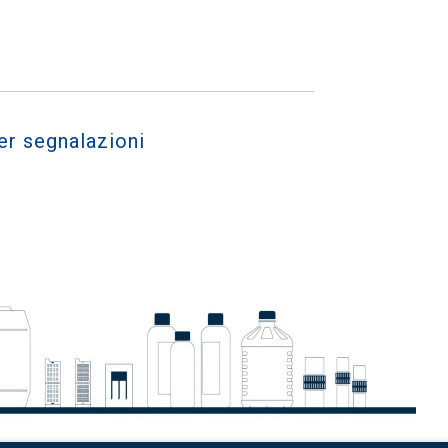
er segnalazioni