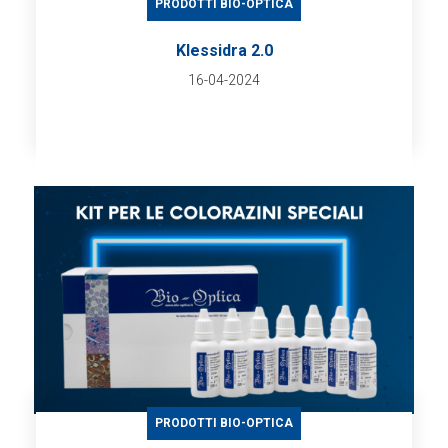
PRODOTTI BIO-OPTICA
Klessidra 2.0
16-04-2024
PRODOTTI BIO-OPTICA