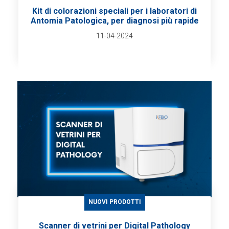
Kit di colorazioni speciali per i laboratori di
Antomia Patologica, per diagnosi più rapide
11-04-2024
NUOVI PRODOTTI
Scanner di vetrini per Digital Pathology