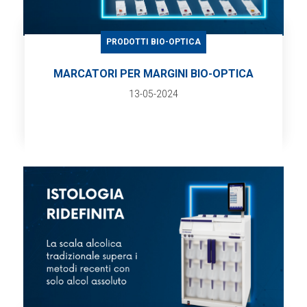
PRODOTTI BIO-OPTICA
MARCATORI PER MARGINI BIO-OPTICA
13-05-2024