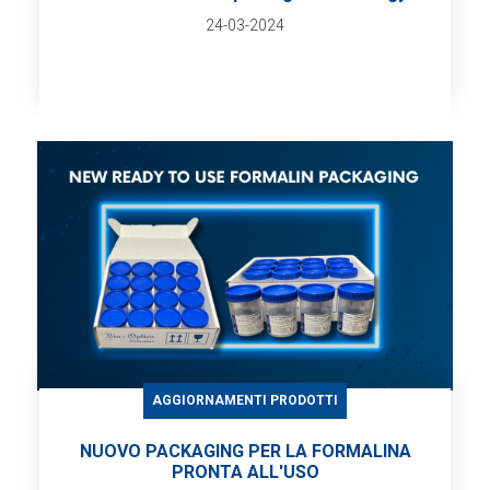
24-03-2024
AGGIORNAMENTI PRODOTTI
NUOVO PACKAGING PER LA FORMALINA
PRONTA ALL'USO