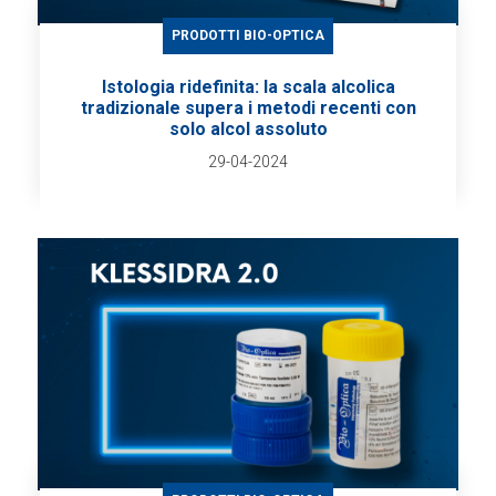
PRODOTTI BIO-OPTICA
Istologia ridefinita: la scala alcolica
tradizionale supera i metodi recenti con
solo alcol assoluto
29-04-2024