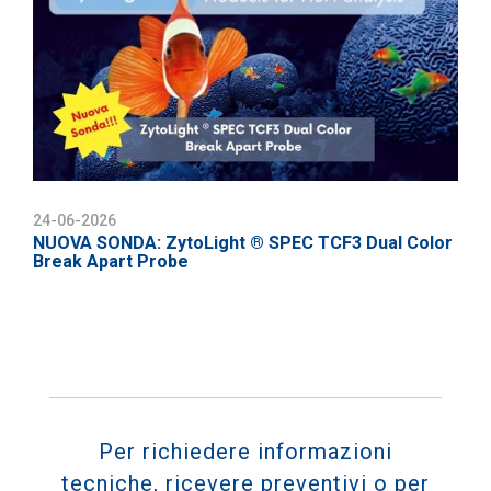
24-06-2026
NUOVA SONDA: ZytoLight ® SPEC TCF3 Dual Color
Break Apart Probe
Per richiedere informazioni
tecniche, ricevere preventivi o per