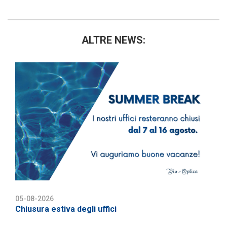
ALTRE NEWS:
05-08-2026
Chiusura estiva degli uffici