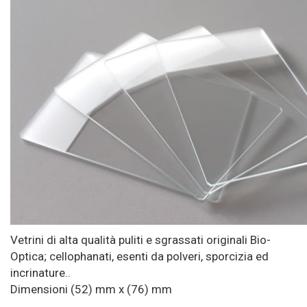
Vetrini di alta qualità puliti e sgrassati originali Bio-
Optica; cellophanati, esenti da polveri, sporcizia ed
incrinature..
Dimensioni (52) mm x (76) mm