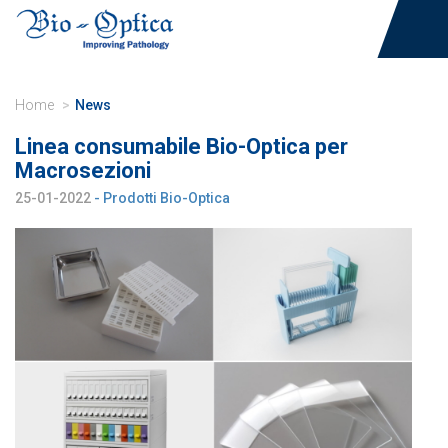
Home
News
Linea consumabile Bio-Optica per
Macrosezioni
25-01-2022
- Prodotti Bio-Optica