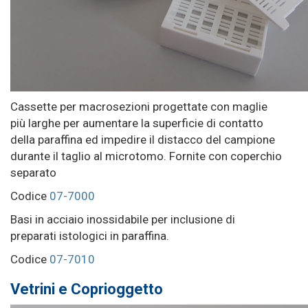
Cassette per macrosezioni progettate con maglie
più larghe per aumentare la superficie di contatto
della paraffina ed impedire il distacco del campione
durante il taglio al microtomo. Fornite con coperchio
separato
Codice
07-7000
Basi in acciaio inossidabile per inclusione di
preparati istologici in paraffina.
Codice
07-7010
Vetrini e Coprioggetto