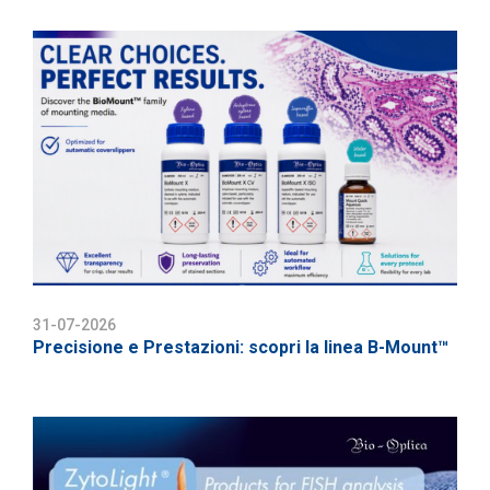
31-07-2026
Precisione e Prestazioni: scopri la linea B-Mount™