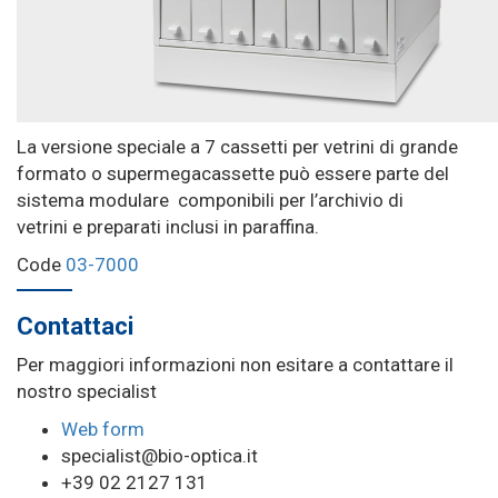
La versione speciale a 7 cassetti per vetrini di grande
formato o supermegacassette può essere parte del
sistema modulare componibili per l’archivio di
vetrini e preparati inclusi in paraffina.
Code
03-7000
Contattaci
Per maggiori informazioni non esitare a contattare il
nostro specialist
Web form
specialist@bio-optica.it
+39 02 2127 131