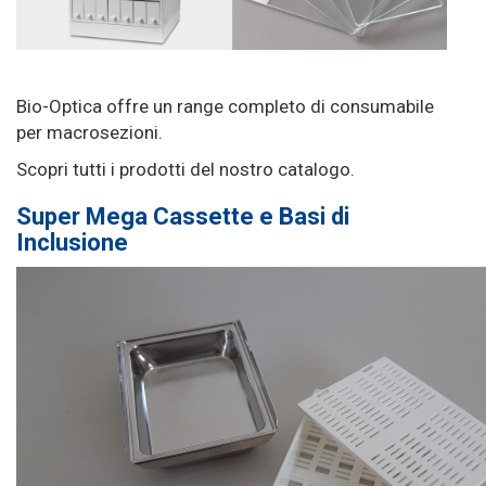
Bio-Optica offre un range completo di consumabile
per macrosezioni.
Scopri tutti i prodotti del nostro catalogo.
Super Mega Cassette e Basi di
Inclusione