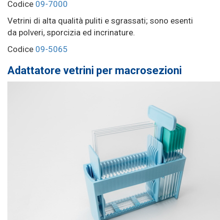
Codice
09-7000
Vetrini di alta qualità puliti e sgrassati; sono esenti
da polveri, sporcizia ed incrinature.
Codice
09-5065
Adattatore vetrini per macrosezioni