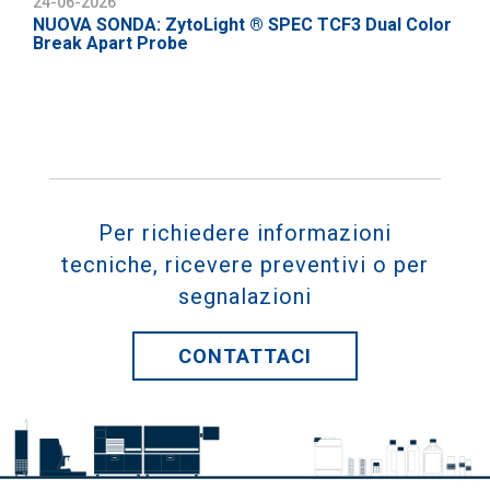
24-06-2026
NUOVA SONDA: ZytoLight ® SPEC TCF3 Dual Color
Break Apart Probe
Per richiedere informazioni
tecniche, ricevere preventivi o per
segnalazioni
CONTATTACI