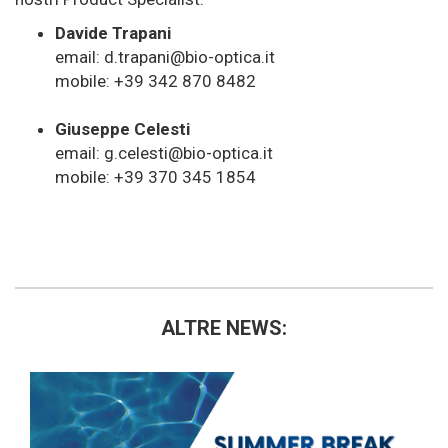
Davide Trapani
email: d.trapani@bio-optica.it
mobile: +39 342 870 8482
Giuseppe Celesti
email: g.celesti@bio-optica.it
mobile: +39 370 345 1854
ALTRE NEWS: