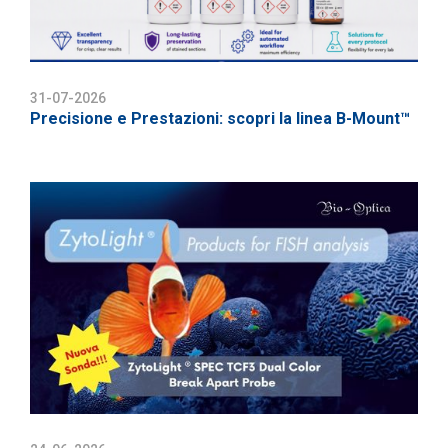
31-07-2026
Precisione e Prestazioni: scopri la linea B-Mount™