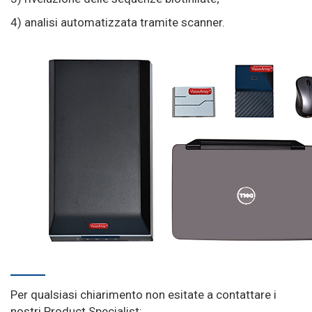
4) analisi automatizzata tramite scanner.
Per qualsiasi chiarimento non esitate a contattare i
nostri Product Specialist: