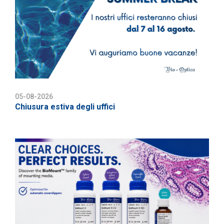
05-08-2026
Chiusura estiva degli uffici