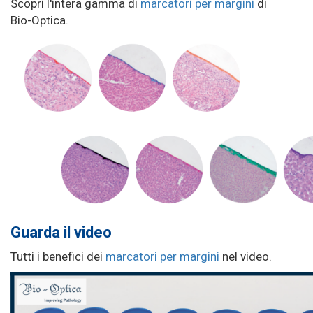
Scopri l'intera gamma di
marcatori per margini
di
Bio-Optica.
Guarda il video
Tutti i benefici dei
marcatori per margini
nel video.