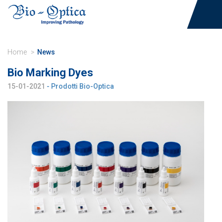
Home
News
Bio Marking Dyes
15-01-2021
- Prodotti Bio-Optica