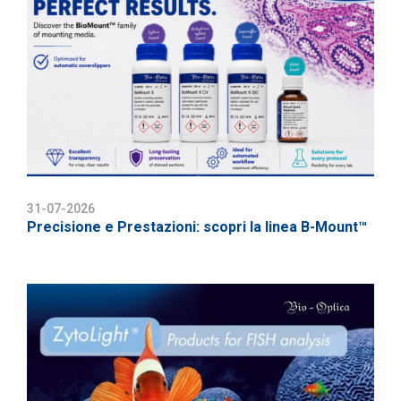
31-07-2026
Precisione e Prestazioni: scopri la linea B-Mount™