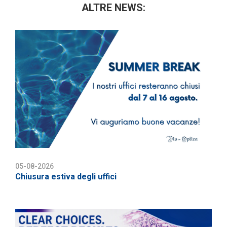
ALTRE NEWS:
05-08-2026
Chiusura estiva degli uffici