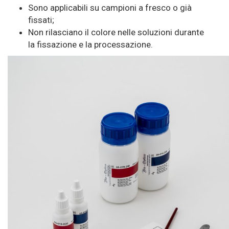
Sono applicabili su campioni a fresco o già
fissati;
Non rilasciano il colore nelle soluzioni durante
la fissazione e la processazione.