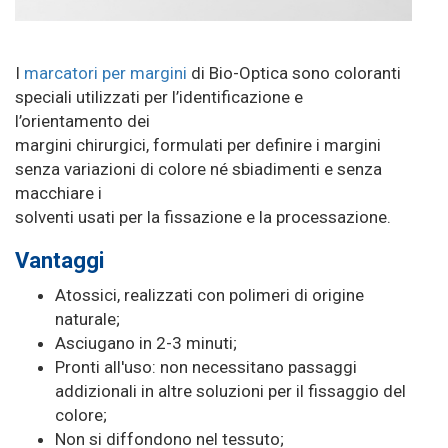
I
marcatori per margini
di Bio-Optica sono coloranti
speciali utilizzati per l’identificazione e
l’orientamento dei
margini chirurgici, formulati per definire i margini
senza variazioni di colore né sbiadimenti e senza
macchiare i
solventi usati per la fissazione e la processazione.
Vantaggi
Atossici, realizzati con polimeri di origine
naturale;
Asciugano in 2-3 minuti;
Pronti all'uso: non necessitano passaggi
addizionali in altre soluzioni per il fissaggio del
colore;
Non si diffondono nel tessuto;