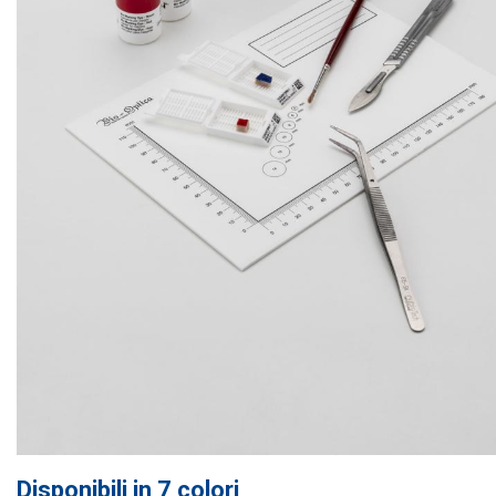
Disponibili in 7 colori