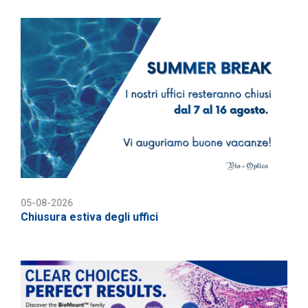
05-08-2026
Chiusura estiva degli uffici