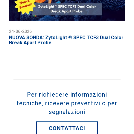
24-06-2026
NUOVA SONDA: ZytoLight ® SPEC TCF3 Dual Color
Break Apart Probe
Per richiedere informazioni
tecniche, ricevere preventivi o per
segnalazioni
CONTATTACI