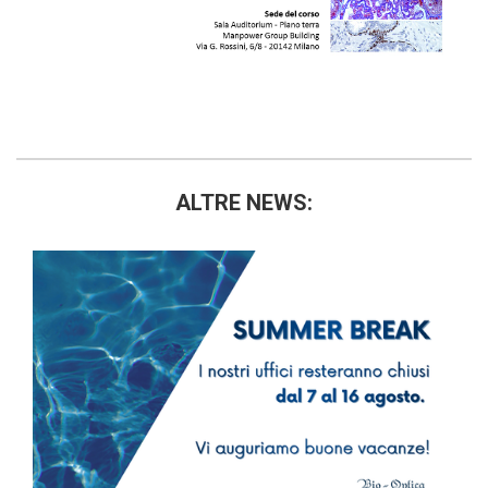
ALTRE NEWS: