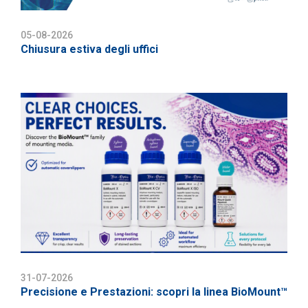
05-08-2026
Chiusura estiva degli uffici
31-07-2026
Precisione e Prestazioni: scopri la linea BioMount™