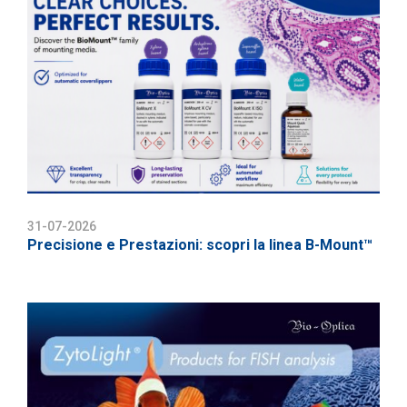
31-07-2026
Precisione e Prestazioni: scopri la linea B-Mount™