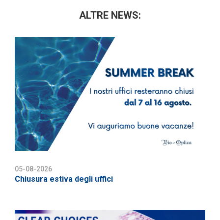
ALTRE NEWS:
05-08-2026
Chiusura estiva degli uffici