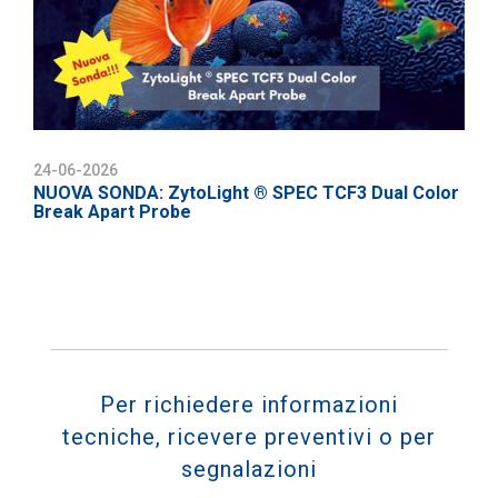
24-06-2026
NUOVA SONDA: ZytoLight ® SPEC TCF3 Dual Color
Break Apart Probe
Per richiedere informazioni
tecniche, ricevere preventivi o per
segnalazioni