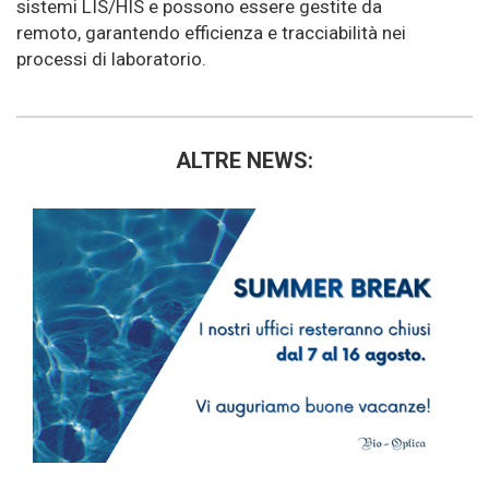
sistemi LIS/HIS e possono essere gestite da
remoto, garantendo efficienza e tracciabilità nei
processi di laboratorio.
ALTRE NEWS: