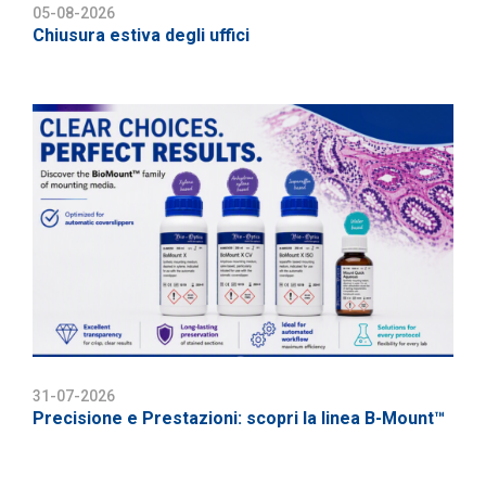
05-08-2026
Chiusura estiva degli uffici
31-07-2026
Precisione e Prestazioni: scopri la linea B-Mount™