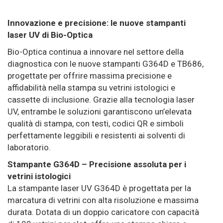
Innovazione e precisione: le nuove stampanti
laser UV di Bio-Optica
Bio-Optica continua a innovare nel settore della
diagnostica con le nuove stampanti G364D e TB686,
progettate per offrire massima precisione e
affidabilità nella stampa su vetrini istologici e
cassette di inclusione. Grazie alla tecnologia laser
UV, entrambe le soluzioni garantiscono un’elevata
qualità di stampa, con testi, codici QR e simboli
perfettamente leggibili e resistenti ai solventi di
laboratorio.
Stampante G364D – Precisione assoluta per i
vetrini istologici
La stampante laser UV G364D è progettata per la
marcatura di vetrini con alta risoluzione e massima
durata. Dotata di un doppio caricatore con capacità