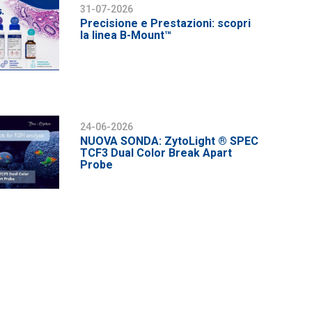
31-07-2026
Precisione e Prestazioni: scopri
la linea B-Mount™
24-06-2026
NUOVA SONDA: ZytoLight ® SPEC
TCF3 Dual Color Break Apart
Probe