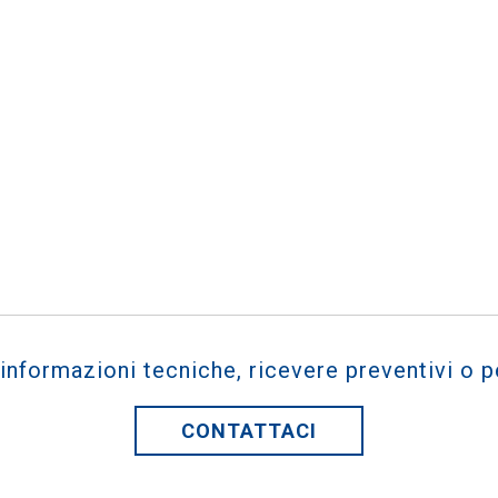
 informazioni tecniche, ricevere preventivi o p
CONTATTACI