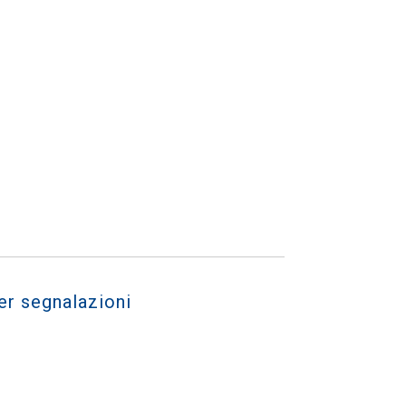
er segnalazioni