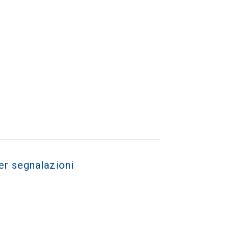
er segnalazioni