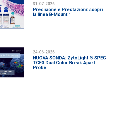
31-07-2026
Precisione e Prestazioni: scopri
la linea B-Mount™
24-06-2026
NUOVA SONDA: ZytoLight ® SPEC
TCF3 Dual Color Break Apart
Probe