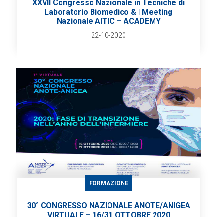
XXVII Congresso Nazionale in Tecniche di
Laboratorio Biomedico & I Meeting
Nazionale AITIC – ACADEMY
22-10-2020
FORMAZIONE
30° CONGRESSO NAZIONALE ANOTE/ANIGEA
VIRTUALE – 16/31 OTTOBRE 2020