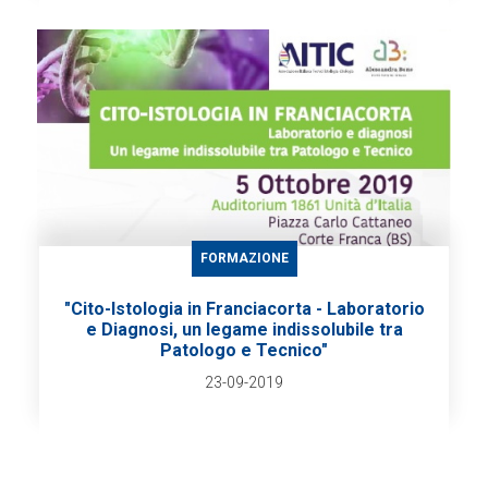
FORMAZIONE
"Cito-Istologia in Franciacorta - Laboratorio
e Diagnosi, un legame indissolubile tra
Patologo e Tecnico"
23-09-2019