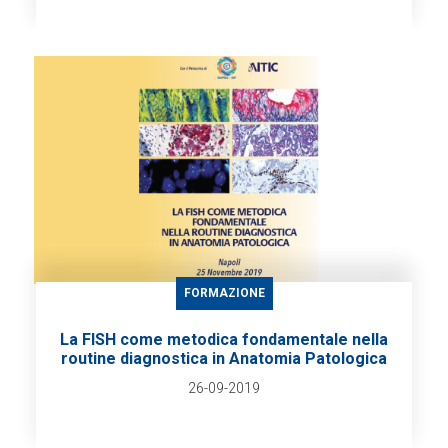
FORMAZIONE
La FISH come metodica fondamentale nella
routine diagnostica in Anatomia Patologica
26-09-2019