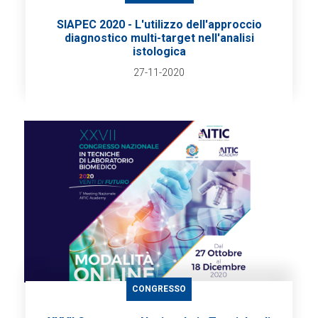
SIAPEC 2020 - L'utilizzo dell'approccio
diagnostico multi-target nell'analisi
istologica
27-11-2020
CONGRESSO