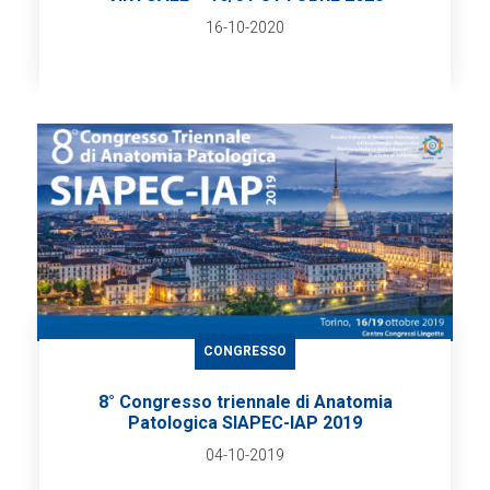
16-10-2020
CONGRESSO
8° Congresso triennale di Anatomia
Patologica SIAPEC-IAP 2019
04-10-2019