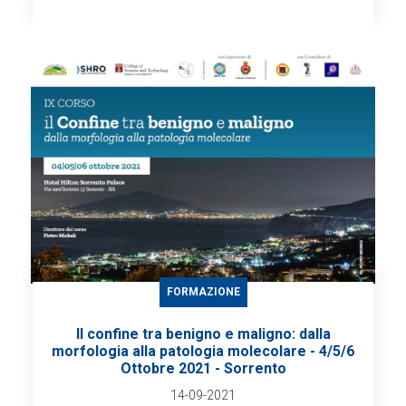
FORMAZIONE
Il confine tra benigno e maligno: dalla
morfologia alla patologia molecolare - 4/5/6
Ottobre 2021 - Sorrento
14-09-2021