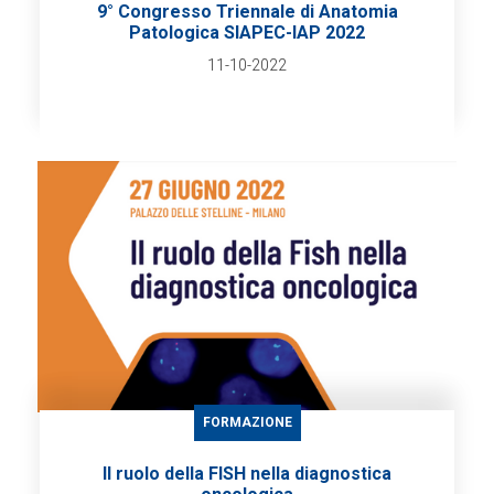
9° Congresso Triennale di Anatomia
Patologica SIAPEC-IAP 2022
11-10-2022
FORMAZIONE
Il ruolo della FISH nella diagnostica