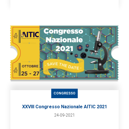
CONGRESSO
XXVIII Congresso Nazionale AITIC 2021
24-09-2021