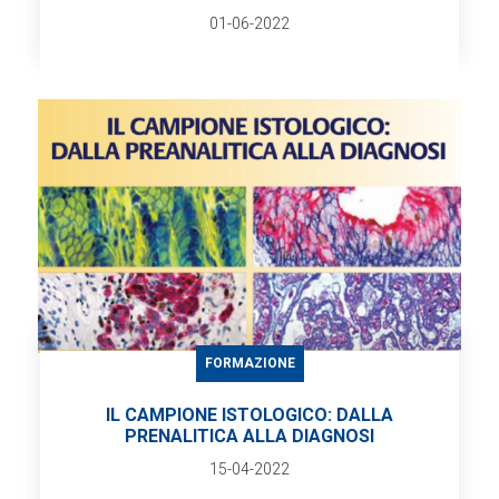
01-06-2022
FORMAZIONE
IL CAMPIONE ISTOLOGICO: DALLA
PRENALITICA ALLA DIAGNOSI
15-04-2022