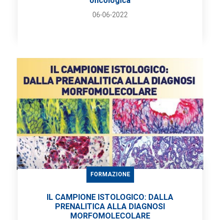
oncologica
06-06-2022
FORMAZIONE
IL CAMPIONE ISTOLOGICO: DALLA
PRENALITICA ALLA DIAGNOSI
MORFOMOLECOLARE