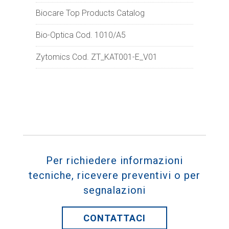
Biocare Top Products Catalog
Bio-Optica Cod. 1010/A5
Zytomics Cod. ZT_KAT001-E_V01
Per richiedere informazioni
tecniche, ricevere preventivi o per
segnalazioni
CONTATTACI